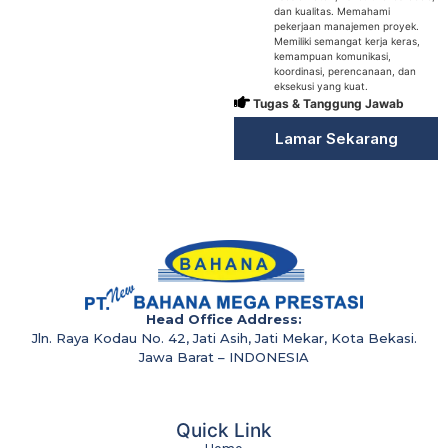
dan kualitas. Memahami
pekerjaan manajemen proyek.
Memiliki semangat kerja keras,
kemampuan komunikasi,
koordinasi, perencanaan, dan
eksekusi yang kuat.
Tugas & Tanggung Jawab
Lamar Sekarang
Head Office Address:
Jln. Raya Kodau No. 42, Jati Asih, Jati Mekar, Kota Bekasi.
Jawa Barat – INDONESIA
Quick Link