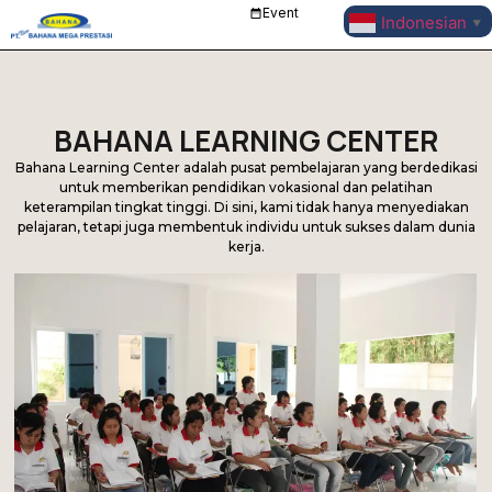
Event
Indonesian
▼
BAHANA LEARNING CENTER
Bahana Learning Center adalah pusat pembelajaran yang berdedikasi
untuk memberikan pendidikan vokasional dan pelatihan
keterampilan tingkat tinggi. Di sini, kami tidak hanya menyediakan
pelajaran, tetapi juga membentuk individu untuk sukses dalam dunia
kerja.