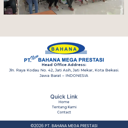
Head Office Address:
Jln. Raya Kodau No. 42, Jati Asih, Jati Mekar, Kota Bekasi.
Jawa Barat – INDONESIA
Quick Link
Home
Tentang Kami
Contact
©2026 PT. BAHANA MEGA PRESTASI